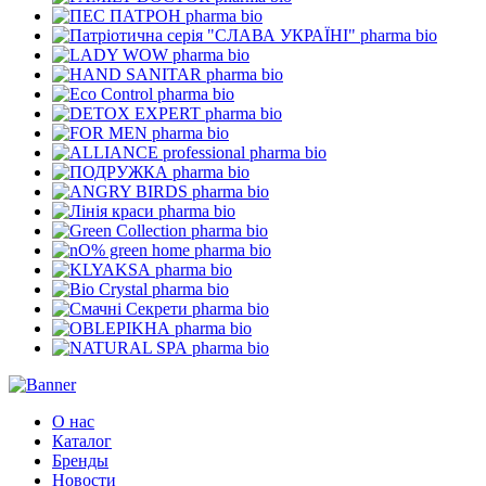
pharma bio
pharma bio
pharma bio
pharma bio
pharma bio
pharma bio
pharma bio
pharma bio
pharma bio
pharma bio
pharma bio
pharma bio
pharma bio
pharma bio
pharma bio
pharma bio
pharma bio
pharma bio
О нас
Каталог
Бренды
Новости