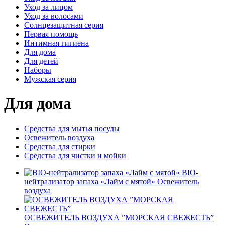
Уход за лицом
Уход за волосами
Солнцезащитная серия
Первая помощь
Интимная гигиена
Для дома
Для детей
Наборы
Мужская серия
Для дома
Средства для мытья посуды
Освежитель воздуха
Средства для стирки
Средства для чистки и мойки
BIO-
нейтрализатор запаха «Лайм с мятой»
Освежитель
воздуха
ОСВЕЖИТЕЛЬ ВОЗДУХА ”МОРСКАЯ СВЕЖЕСТЬ”