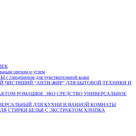
ШЕК
ым орехом и углем
 глицерином для чувствительной кожи
ЕЙ ЧИСТЯЩИЙ “АНТИ-ЖИР” ДЛЯ БЫТОВОЙ ТЕХНИКИ И
ЭКО СРЕДСТВО УНИВЕРСАЛЬНОЕ
ВЕРСАЛЬНЫЙ ДЛЯ КУХНИ И ВАННОЙ КОМНАТЫ
ЛЯ СТИРКИ БЕЛЬЯ С ЭКСТРАКТОМ ХЛОПКА