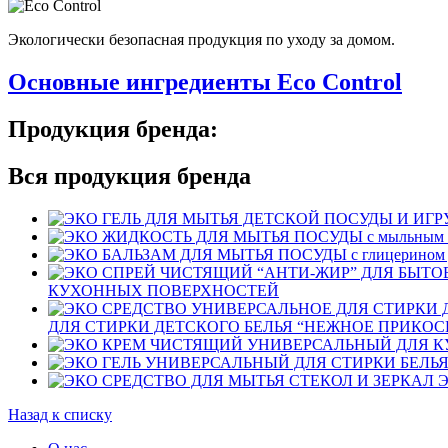
Экологически безопасная продукция по уходу за домом.
Основные ингредиенты Eco Control
Продукция бренда:
Вся продукция бренда
КУХОННЫХ ПОВЕРХНОСТЕЙ
ДЛЯ СТИРКИ ДЕТСКОГО БЕЛЬЯ “НЕЖНОЕ ПРИКО
Э
Назад к списку