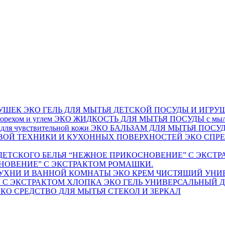
ЭКО ГЕЛЬ ДЛЯ МЫТЬЯ ДЕТСКОЙ ПОСУДЫ И ИГРУ
ЭКО ЖИДКОСТЬ ДЛЯ МЫТЬЯ ПОСУДЫ с мыльн
ЭКО БАЛЬЗАМ ДЛЯ МЫТЬЯ ПОСУДЫ с
ЭКО СПР
СНОВЕНИЕ” С ЭКСТРАКТОМ РОМАШКИ.
ЭКО КРЕМ ЧИСТЯЩИЙ УНИ
ЭКО ГЕЛЬ УНИВЕРСАЛЬНЫЙ Д
КО СРЕДСТВО ДЛЯ МЫТЬЯ СТЕКОЛ И ЗЕРКАЛ