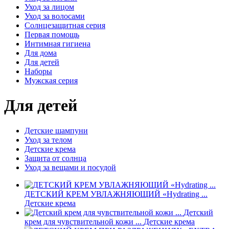
Уход за лицом
Уход за волосами
Солнцезащитная серия
Первая помощь
Интимная гигиена
Для дома
Для детей
Наборы
Мужская серия
Для детей
Детские шампуни
Уход за телом
Детские крема
Защита от солнца
Уход за вещами и посудой
ДЕТСКИЙ КРЕМ УВЛАЖНЯЮЩИЙ «Hydrating ...
Детские крема
Детский
крем для чувствительной кожи ...
Детские крема