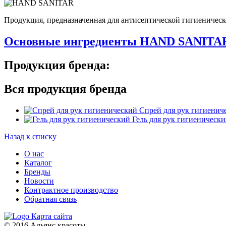
Продукция, предназначенная для антисептической гигиеническ
Основные ингредиенты HAND SANITA
Продукция бренда:
Вся продукция бренда
Спрей для рук гигиенич
Гель для рук гигиеническ
Назад к списку
О нас
Каталог
Бренды
Новости
Контрактное производство
Обратная связь
Карта сайта
© 2016 Альянс красоты