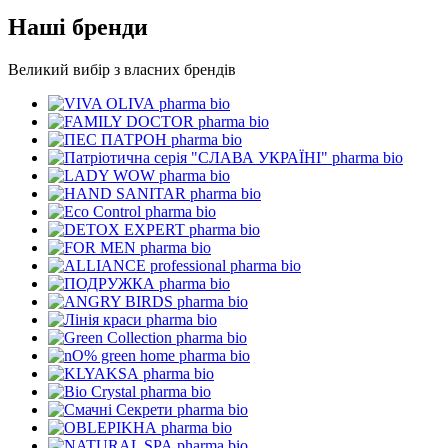
Наші бренди
Великий вибір з власних брендів
pharma bio
pharma bio
pharma bio
pharma bio
pharma bio
pharma bio
pharma bio
pharma bio
pharma bio
pharma bio
pharma bio
pharma bio
pharma bio
pharma bio
pharma bio
pharma bio
pharma bio
pharma bio
pharma bio
pharma bio