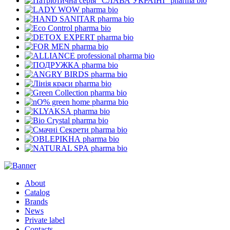
pharma bio
pharma bio
pharma bio
pharma bio
pharma bio
pharma bio
pharma bio
pharma bio
pharma bio
pharma bio
pharma bio
pharma bio
pharma bio
pharma bio
pharma bio
pharma bio
pharma bio
About
Catalog
Brands
News
Private label
Contacts