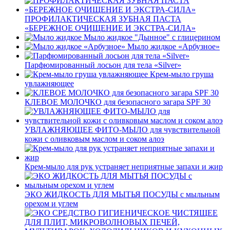
ПРОФИЛАКТИЧЕСКАЯ ЗУБНАЯ ПАСТА
«БЕРЕЖНОЕ ОЧИЩЕНИЕ И ЭКСТРА-СИЛА»
Мыло жидкое "Дынное" с глицерином
Мыло жидкое «Арбузное»
Парфюмированный лосьон для тела «Silver»
Крем-мыло груша
увлажняющее
КЛЕВОЕ МОЛОЧКО для безопасного загара SPF 30
УВЛАЖНЯЮЩЕЕ ФИТО-МЫЛО для чувствительной
кожи с оливковым маслом и соком алоэ
Крем-мыло для рук устраняет неприятные запахи и жир
ЭКО ЖИДКОСТЬ ДЛЯ МЫТЬЯ ПОСУДЫ с мыльным
орехом и углем