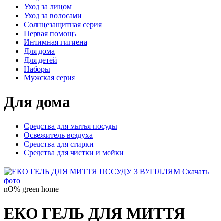
Уход за лицом
Уход за волосами
Солнцезащитная серия
Первая помощь
Интимная гигиена
Для дома
Для детей
Наборы
Мужская серия
Для дома
Средства для мытья посуды
Освежитель воздуха
Средства для стирки
Средства для чистки и мойки
Скачать
фото
nO% green home
EКO ГЕЛЬ ДЛЯ МИТТЯ