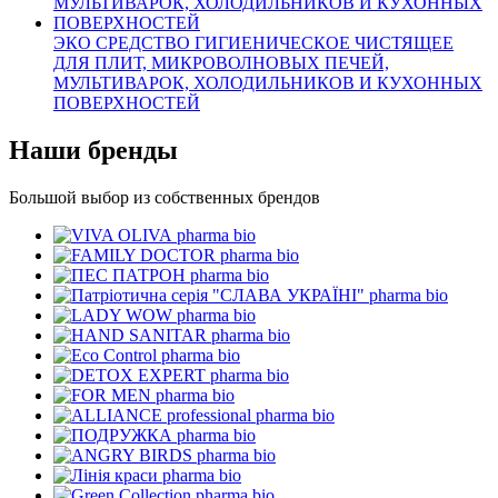
ЭКО СРЕДСТВО ГИГИЕНИЧЕСКОЕ ЧИСТЯЩЕЕ
ДЛЯ ПЛИТ, МИКРОВОЛНОВЫХ ПЕЧЕЙ,
МУЛЬТИВАРОК, ХОЛОДИЛЬНИКОВ И КУХОННЫХ
ПОВЕРХНОСТЕЙ
Наши бренды
Большой выбор из собственных брендов
pharma bio
pharma bio
pharma bio
pharma bio
pharma bio
pharma bio
pharma bio
pharma bio
pharma bio
pharma bio
pharma bio
pharma bio
pharma bio
pharma bio