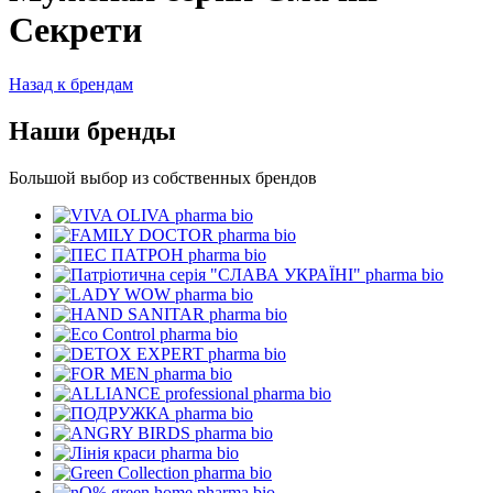
Секрети
Назад к брендам
Наши бренды
Большой выбор из собственных брендов
pharma bio
pharma bio
pharma bio
pharma bio
pharma bio
pharma bio
pharma bio
pharma bio
pharma bio
pharma bio
pharma bio
pharma bio
pharma bio
pharma bio
pharma bio