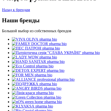
Назад к брендам
Наши бренды
Большой выбор из собственных брендов
pharma bio
pharma bio
pharma bio
pharma bio
pharma bio
pharma bio
pharma bio
pharma bio
pharma bio
pharma bio
pharma bio
pharma bio
pharma bio
pharma bio
pharma bio
pharma bio
pharma bio