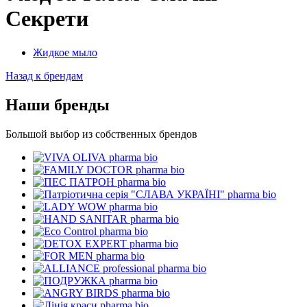
Секрети
Жидкое мыло
Назад к брендам
Наши бренды
Большой выбор из собственных брендов
pharma bio
pharma bio
pharma bio
pharma bio
pharma bio
pharma bio
pharma bio
pharma bio
pharma bio
pharma bio
pharma bio
pharma bio
pharma bio