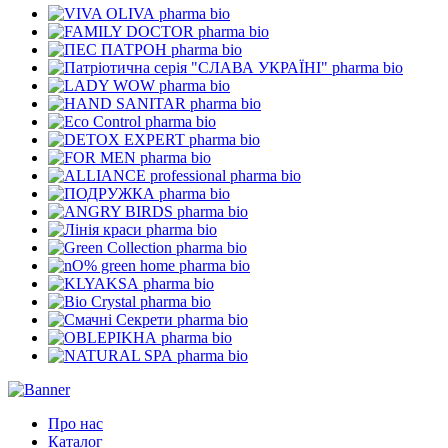
pharma bio
pharma bio
pharma bio
pharma bio
pharma bio
pharma bio
pharma bio
pharma bio
pharma bio
pharma bio
pharma bio
pharma bio
pharma bio
pharma bio
pharma bio
pharma bio
pharma bio
pharma bio
pharma bio
pharma bio
Про нас
Каталог